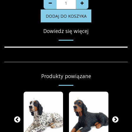
DODAJ DO KOSZYKA
Dowiedz się więcej
Produkty powiązane