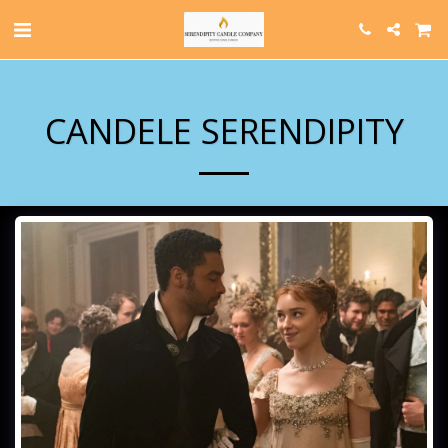
CANDELE SERENDIPITY