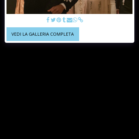
candele serendipity
VEDI LA GALLERIA COMPLETA