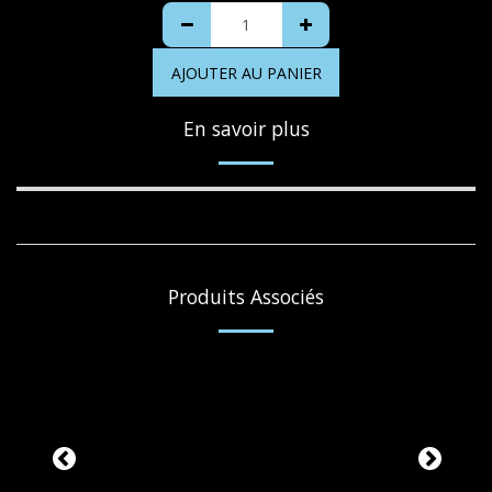
AJOUTER AU PANIER
En savoir plus
Produits Associés