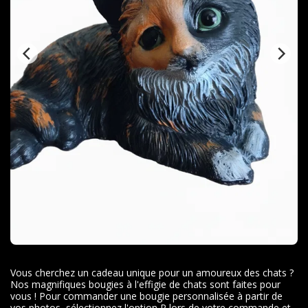
Vous cherchez un cadeau unique pour un amoureux des chats ?
Nos magnifiques bougies à l'effigie de chats sont faites pour
vous ! Pour commander une bougie personnalisée à partir de
vos photos, sélectionnez l'option P lors de votre commande et