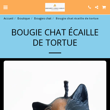
Accueil
Boutique
Bougies chat
Bougie chat écaille de tortue
BOUGIE CHAT ÉCAILLE
DE TORTUE