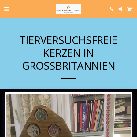
TIERVERSUCHSFREIE
KERZEN IN
GROSSBRITANNIEN